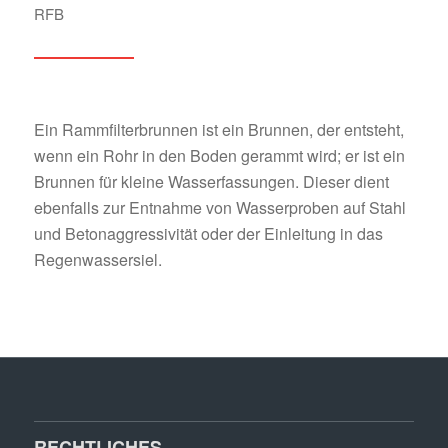
RFB
Ein Rammfilterbrunnen ist ein Brunnen, der entsteht,
wenn ein Rohr in den Boden gerammt wird; er ist ein
Brunnen für kleine Wasserfassungen. Dieser dient
ebenfalls zur Entnahme von Wasserproben auf Stahl
und Betonaggressivität oder der Einleitung in das
Regenwassersiel.
RECHTLICHES