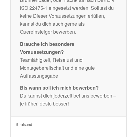
ISO 22475-1 eingesetzt werden. Solltest du
keine Dieser Voraussetzungen erfüllen,
kannst du dich auch gerne als
Quereinsteiger bewerben.
Brauche ich besondere
Voraussetzungen?
Teamfähigkeit, Reiselust und
Montagebereitschaft und eine gute
Auffassungsgabe
Bis wann soll ich mich bewerben?
Du kannst dich jederzeit bei uns bewerben –
je früher, desto besser!
Stralsund