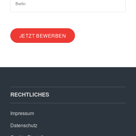
Berlin
JETZT BEWERBEN
RECHTLICHES
Impressum
Datenschutz