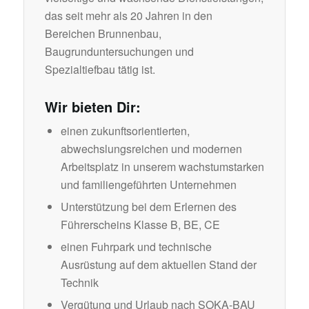
das seit mehr als 20 Jahren in den
Bereichen Brunnenbau,
Baugrunduntersuchungen und
Spezialtiefbau tätig ist.
Wir bieten Dir:
einen zukunftsorientierten,
abwechslungsreichen und modernen
Arbeitsplatz in unserem wachstumstarken
und familiengeführten Unternehmen
Unterstützung bei dem Erlernen des
Führerscheins Klasse B, BE, CE
einen Fuhrpark und technische
Ausrüstung auf dem aktuellen Stand der
Technik
Vergütung und Urlaub nach SOKA-BAU