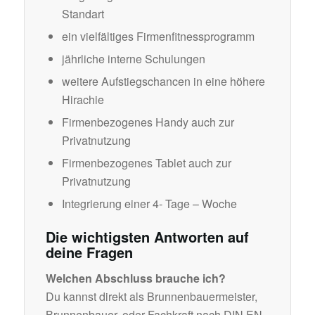
Standart
ein vielfältiges Firmenfitnessprogramm
jährliche interne Schulungen
weitere Aufstiegschancen in eine höhere
Hirachie
Firmenbezogenes Handy auch zur
Privatnutzung
Firmenbezogenes Tablet auch zur
Privatnutzung
Integrierung einer 4- Tage – Woche
Die wichtigsten Antworten auf
deine Fragen
Welchen Abschluss brauche ich?
Du kannst direkt als Brunnenbauermeister,
Brunnenbauer, oder Fachkraft nach DIN EN