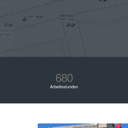
680
Arbeitsstunden